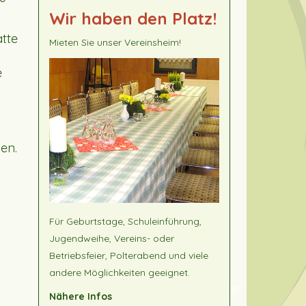
Wir haben den Platz!
ätte
Mieten Sie unser Vereinsheim!
e
en.
Für Geburtstage, Schuleinführung,
Jugendweihe, Vereins- oder
Betriebsfeier, Polterabend und viele
andere Möglichkeiten geeignet.
Nähere Infos