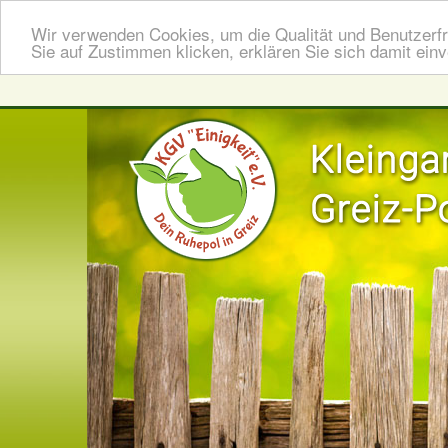
Wir verwenden Cookies, um die Qualität und Benutzerfr
Sie auf Zustimmen klicken, erklären Sie sich damit ein