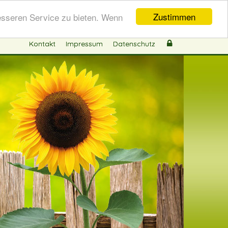
Zustimmen
esseren Service zu bieten. Wenn
Kontakt
Impressum
Datenschutz