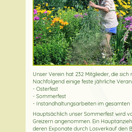
Unser Verein hat 232 Mitglieder, die sich
Nachfolgend einige feste jährliche Veran
- Osterfest
- Sommerfest
- Instandhaltungsarbeiten im gesamten
Hauptsächlich unser Sommerfest wird vo
Greizern angenommen. Ein Hauptanziehu
deren Exponate durch Losverkauf den Be