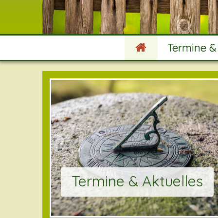
Termine &
Termine & Aktuelles