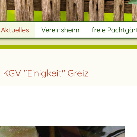
 Aktuelles
Vereinsheim
freie Pachtgär
KGV "Einigkeit" Greiz