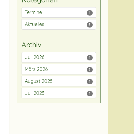
Termine
1
Aktuelles
5
Archiv
Juli 2026
1
März 2026
3
August 2025
1
Juli 2023
1