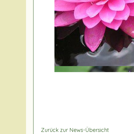
Zurück zur News-Übersicht