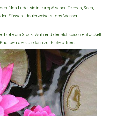
n. Man findet sie in europäischen Teichen, Seen,
en Flüssen. Idealerweise ist das Wasser
osenblüte am Stück. Während der Blühsaison entwickelt
Knospen die sich dann zur Blüte öffnen.