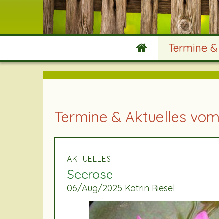
Termine &
Termine & Aktuelles vom 
AKTUELLES
Seerose
06/Aug/2025
Katrin Riesel