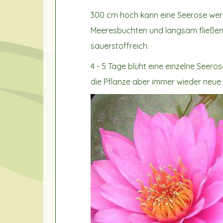
300 cm hoch kann eine Seerose werde
Meeresbuchten und langsam fließend
sauerstoffreich.
4 - 5 Tage blüht eine einzelne Seer
die Pflanze aber immer wieder neue 