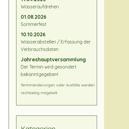
Wasseraufdrehen
01.08.2026
Sommerfest
10.10.2026
Wasserabstellen / Erfassung der
Verbrauchsdaten
Jahreshauptversammlung
Der Termin wird gesondert
bekanntgegeben!
Terminänderungen oder Ausfälle werden
rechtzeitig mitgeteilt.
Kategorien