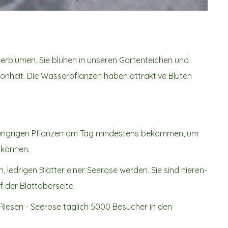
blumen. Sie blühen in unseren Gartenteichen und
önheit. Die Wasserpflanzen haben attraktive Blüten
thungrigen Pflanzen am Tag mindestens bekommen, um
u können.
 ledrigen Blätter einer Seerose werden. Sie sind nieren-
f der Blattoberseite.
Riesen - Seerose täglich 5000 Besucher in den