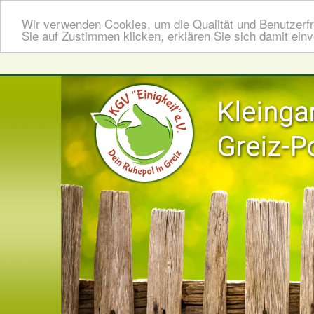
Wir verwenden Cookies, um die Qualität und Benutzerfr
Sie auf Zustimmen klicken, erklären Sie sich damit ein