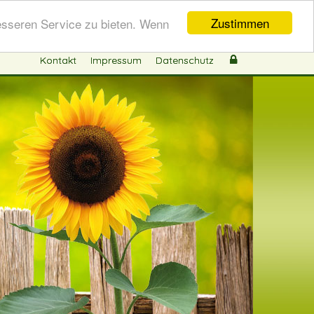
Zustimmen
esseren Service zu bieten. Wenn
Kontakt
Impressum
Datenschutz